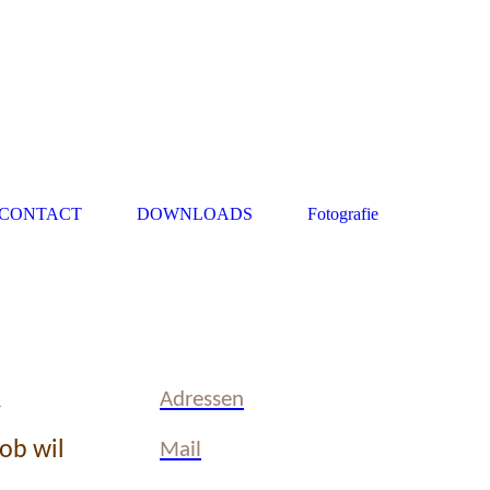
CONTACT
DOWNLOADS
Fotografie
.
Adressen
ob wil
Mail