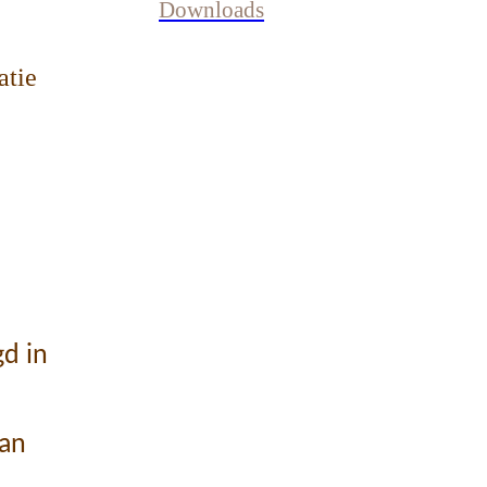
Downloads
atie
d in
an